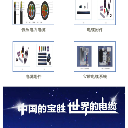
低压电力电缆
电缆附件
电缆附件
宝胜电缆系统