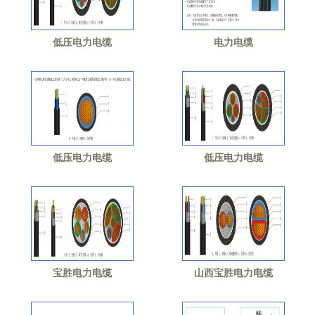
低压电力电缆
电力电缆
低压电力电缆
低压电力电缆
宝胜电力电缆
山西宝胜电力电缆